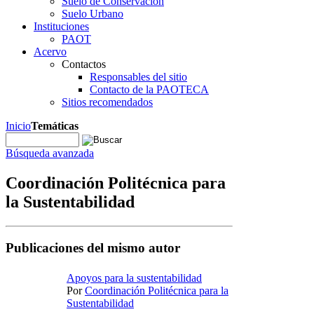
Suelo de Conservación
Suelo Urbano
Instituciones
PAOT
Acervo
Contactos
Responsables del sitio
Contacto de la PAOTECA
Sitios recomendados
Inicio
Temáticas
Búsqueda avanzada
Coordinación Politécnica para
la Sustentabilidad
Publicaciones del mismo autor
Apoyos para la sustentabilidad
Por
Coordinación Politécnica para la
Sustentabilidad