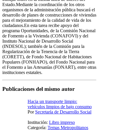
Estado.Mediante la coordinación de los otros
organismos de la administración pública buscará el
desarrollo de planes de construcciones de viviendas
para el mejoramiento de la calidad de vida de los
ciudadanos.En esta tarea recibe apoyo del
programa Oportunidades, de la Comisión Nacional
de Fomento a la Vivienda (CONAFOVI) y del
Instituto Nacional de Desarrollo Social
(INDESOL); también de la Comisión para la
Regularización de la Tenencia de la Tierra
(CORETT), de Fondo Nacional de Habitaciones
Populares (FONHAPO), del Fondo Nacional para
el Fomento a las Artesanías (FONART), entre otras
instituciones estatales.
Publicaciones del mismo autor
Hacia un transporte limpio:
vehículos limpios de bajo consumo
Por
Secretaría de Desarrollo Social
Institución:
Libro impreso
Categoría:
Temas Metropolitanos