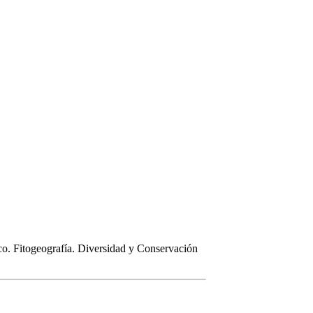
co. Fitogeografía. Diversidad y Conservación