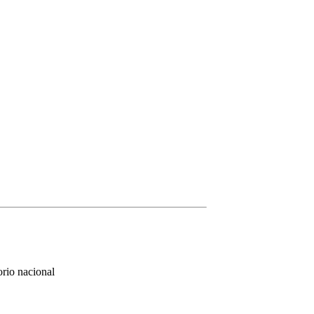
orio nacional