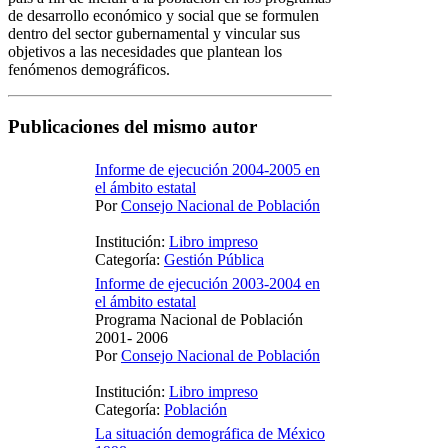
de desarrollo económico y social que se formulen
dentro del sector gubernamental y vincular sus
objetivos a las necesidades que plantean los
fenómenos demográficos.
Publicaciones del mismo autor
Informe de ejecución 2004-2005 en
el ámbito estatal
Por
Consejo Nacional de Población
Institución:
Libro impreso
Categoría:
Gestión Pública
Informe de ejecución 2003-2004 en
el ámbito estatal
Programa Nacional de Población
2001- 2006
Por
Consejo Nacional de Población
Institución:
Libro impreso
Categoría:
Población
La situación demográfica de México