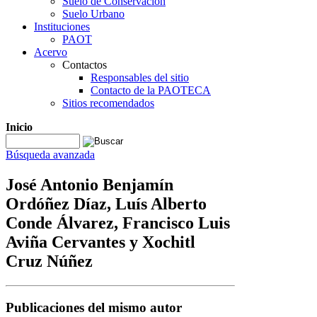
Suelo de Conservación
Suelo Urbano
Instituciones
PAOT
Acervo
Contactos
Responsables del sitio
Contacto de la PAOTECA
Sitios recomendados
Inicio
Búsqueda avanzada
José Antonio Benjamín
Ordóñez Díaz, Luís Alberto
Conde Álvarez, Francisco Luis
Aviña Cervantes y Xochitl
Cruz Núñez
Publicaciones del mismo autor