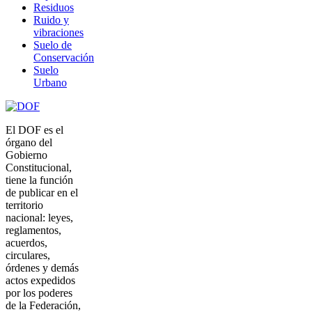
Residuos
Ruido y
vibraciones
Suelo de
Conservación
Suelo
Urbano
El DOF es el
órgano del
Gobierno
Constitucional,
tiene la función
de publicar en el
territorio
nacional: leyes,
reglamentos,
acuerdos,
circulares,
órdenes y demás
actos expedidos
por los poderes
de la Federación,