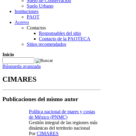
Suelo de Conservación
Suelo Urbano
Instituciones
PAOT
Acervo
Contactos
Responsables del sitio
Contacto de la PAOTECA
Sitios recomendados
Inicio
Búsqueda avanzada
CIMARES
Publicaciones del mismo autor
Política nacional de mares y costas
de México (PNMC)
Gestión integral de las regiones más
dinámicas del territorio nacional
Por
CIMARES