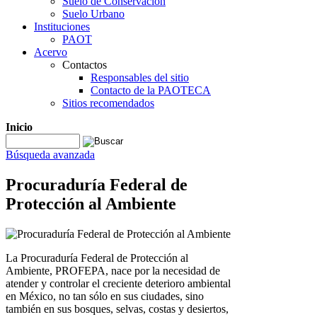
Suelo de Conservación
Suelo Urbano
Instituciones
PAOT
Acervo
Contactos
Responsables del sitio
Contacto de la PAOTECA
Sitios recomendados
Inicio
Búsqueda avanzada
Procuraduría Federal de
Protección al Ambiente
La Procuraduría Federal de Protección al
Ambiente, PROFEPA, nace por la necesidad de
atender y controlar el creciente deterioro ambiental
en México, no tan sólo en sus ciudades, sino
también en sus bosques, selvas, costas y desiertos,