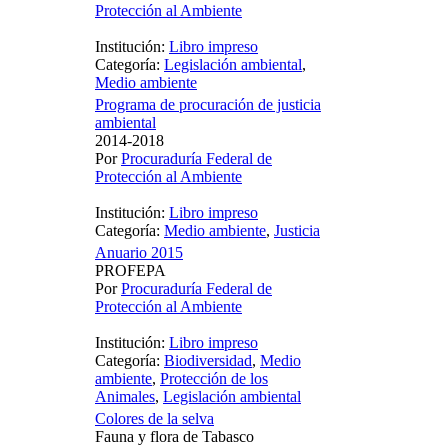
Protección al Ambiente
Institución:
Libro impreso
Categoría:
Legislación ambiental
,
Medio ambiente
Programa de procuración de justicia
ambiental
2014-2018
Por
Procuraduría Federal de
Protección al Ambiente
Institución:
Libro impreso
Categoría:
Medio ambiente
,
Justicia
Anuario 2015
PROFEPA
Por
Procuraduría Federal de
Protección al Ambiente
Institución:
Libro impreso
Categoría:
Biodiversidad
,
Medio
ambiente
,
Protección de los
Animales
,
Legislación ambiental
Colores de la selva
Fauna y flora de Tabasco