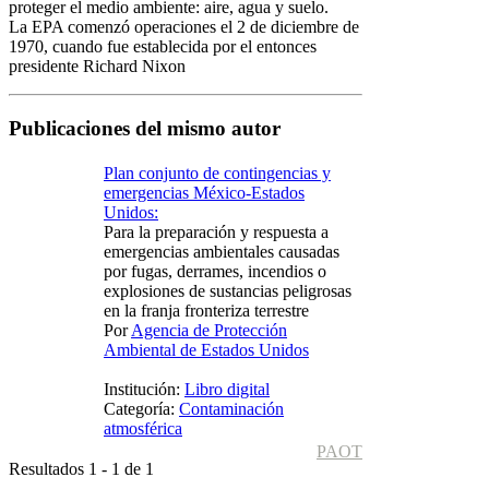
proteger el medio ambiente: aire, agua y suelo.
La EPA comenzó operaciones el 2 de diciembre de
1970, cuando fue establecida por el entonces
presidente Richard Nixon
Publicaciones del mismo autor
Plan conjunto de contingencias y
emergencias México-Estados
Unidos:
Para la preparación y respuesta a
emergencias ambientales causadas
por fugas, derrames, incendios o
explosiones de sustancias peligrosas
en la franja fronteriza terrestre
Por
Agencia de Protección
Ambiental de Estados Unidos
Institución:
Libro digital
Categoría:
Contaminación
atmosférica
PAOT
Resultados 1 - 1 de 1