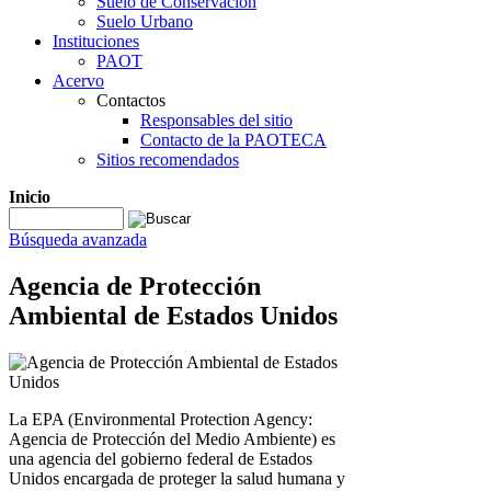
Suelo de Conservación
Suelo Urbano
Instituciones
PAOT
Acervo
Contactos
Responsables del sitio
Contacto de la PAOTECA
Sitios recomendados
Inicio
Búsqueda avanzada
Agencia de Protección
Ambiental de Estados Unidos
La EPA (Environmental Protection Agency:
Agencia de Protección del Medio Ambiente) es
una agencia del gobierno federal de Estados
Unidos encargada de proteger la salud humana y