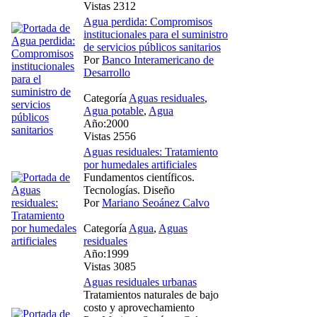
Vistas 2312
Agua perdida: Compromisos
institucionales para el suministro
de servicios públicos sanitarios
Por
Banco Interamericano de
Desarrollo
Categoría
Aguas residuales
,
Agua potable
,
Agua
Año:2000
Vistas 2556
Aguas residuales: Tratamiento
por humedales artificiales
Fundamentos científicos.
Tecnologías. Diseño
Por
Mariano Seoánez Calvo
Categoría
Agua
,
Aguas
residuales
Año:1999
Vistas 3085
Aguas residuales urbanas
Tratamientos naturales de bajo
costo y aprovechamiento