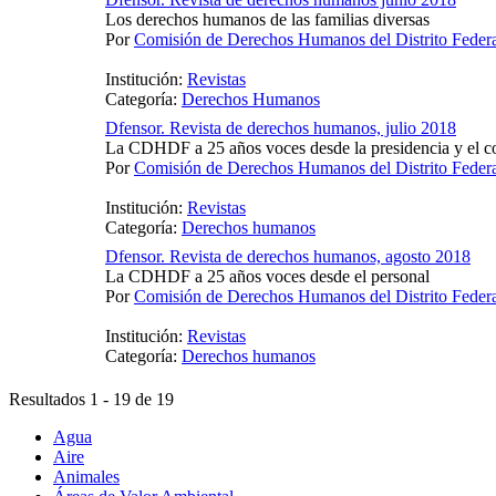
Los derechos humanos de las familias diversas
Por
Comisión de Derechos Humanos del Distrito Fede
Institución:
Revistas
Categoría:
Derechos Humanos
Dfensor. Revista de derechos humanos, julio 2018
La CDHDF a 25 años voces desde la presidencia y el c
Por
Comisión de Derechos Humanos del Distrito Fede
Institución:
Revistas
Categoría:
Derechos humanos
Dfensor. Revista de derechos humanos, agosto 2018
La CDHDF a 25 años voces desde el personal
Por
Comisión de Derechos Humanos del Distrito Fede
Institución:
Revistas
Categoría:
Derechos humanos
Resultados 1 - 19 de 19
Agua
Aire
Animales