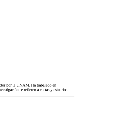
octor por la UNAM. Ha trabajado en
vestigación se refieren a costas y estuarios.