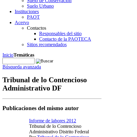
Suelo de Conservación
Suelo Urbano
Instituciones
PAOT
Acervo
Contactos
Responsables del sitio
Contacto de la PAOTECA
Sitios recomendados
Inicio
Temáticas
Búsqueda avanzada
Tribunal de lo Contencioso
Administrativo DF
Publicaciones del mismo autor
Informe de labores 2012
Tribunal de lo Contencioso
Administrativo Distrito Federal