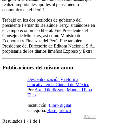
realizó importantes aportes al pensamiento
económico en el Perú.1
Trabajó en los dos períodos de gobierno del
presidente Fernando Belaúnde Terry, situándose en
el campo económico liberal. Fue Presidente del
Consejo de Ministros, así como Ministro de
Economía y Finanzas del Perú. Fue también
Presidente del Directorio de Editora Nacional S.A.,
propietaria de los diarios limeños Expreso y Extra.
Publicaciones del mismo autor
Descentralización y reforma
educativa en la Ciudad de México
Por
Axel Didriksson
,
Manuel Ulloa
Elias
Institución:
Libro digital
Categoría:
Base jurídica
PAOT
Resultados 1 - 1 de 1