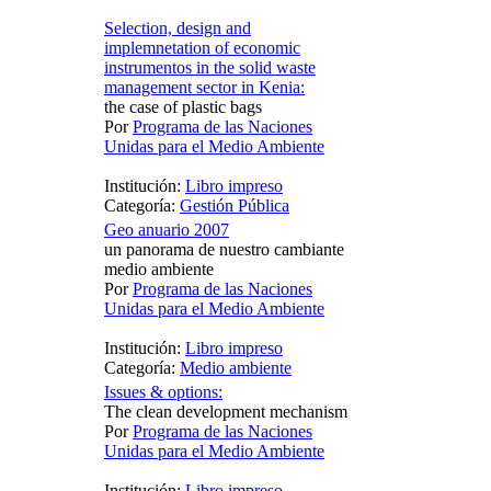
Selection, design and
implemnetation of economic
instrumentos in the solid waste
management sector in Kenia:
the case of plastic bags
Por
Programa de las Naciones
Unidas para el Medio Ambiente
Institución:
Libro impreso
Categoría:
Gestión Pública
Geo anuario 2007
un panorama de nuestro cambiante
medio ambiente
Por
Programa de las Naciones
Unidas para el Medio Ambiente
Institución:
Libro impreso
Categoría:
Medio ambiente
Issues & options:
The clean development mechanism
Por
Programa de las Naciones
Unidas para el Medio Ambiente
Institución:
Libro impreso