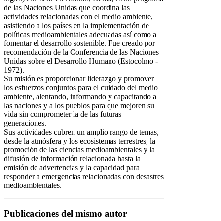
de las Naciones Unidas que coordina las
actividades relacionadas con el medio ambiente,
asistiendo a los países en la implementación de
políticas medioambientales adecuadas así como a
fomentar el desarrollo sostenible. Fue creado por
recomendación de la Conferencia de las Naciones
Unidas sobre el Desarrollo Humano (Estocolmo -
1972).
Su misión es proporcionar liderazgo y promover
los esfuerzos conjuntos para el cuidado del medio
ambiente, alentando, informando y capacitando a
las naciones y a los pueblos para que mejoren su
vida sin comprometer la de las futuras
generaciones.
Sus actividades cubren un amplio rango de temas,
desde la atmósfera y los ecosistemas terrestres, la
promoción de las ciencias medioambientales y la
difusión de información relacionada hasta la
emisión de advertencias y la capacidad para
responder a emergencias relacionadas con desastres
medioambientales.
Publicaciones del mismo autor