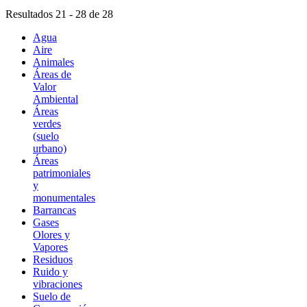
Resultados 21 - 28 de 28
Agua
Aire
Animales
Áreas de
Valor
Ambiental
Áreas
verdes
(suelo
urbano)
Áreas
patrimoniales
y
monumentales
Barrancas
Gases
Olores y
Vapores
Residuos
Ruido y
vibraciones
Suelo de