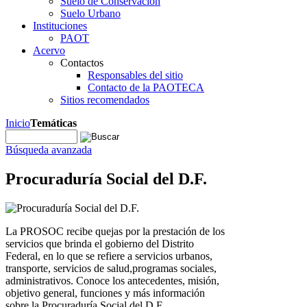
Suelo de Conservación
Suelo Urbano
Instituciones
PAOT
Acervo
Contactos
Responsables del sitio
Contacto de la PAOTECA
Sitios recomendados
Inicio
Temáticas
Búsqueda avanzada
Procuraduría Social del D.F.
La PROSOC recibe quejas por la prestación de los
servicios que brinda el gobierno del Distrito
Federal, en lo que se refiere a servicios urbanos,
transporte, servicios de salud,programas sociales,
administrativos. Conoce los antecedentes, misión,
objetivo general, funciones y más información
sobre la Procuraduría Social del D.F.