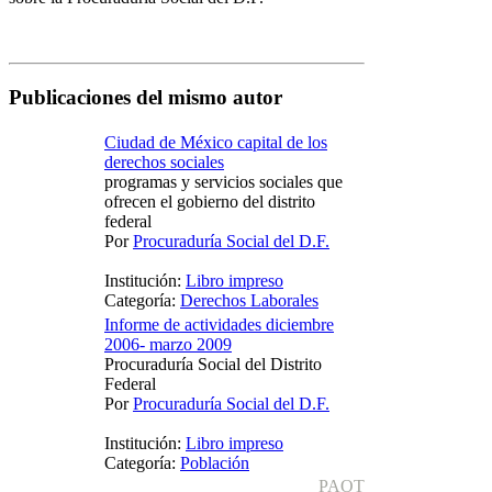
Publicaciones del mismo autor
Ciudad de México capital de los
derechos sociales
programas y servicios sociales que
ofrecen el gobierno del distrito
federal
Por
Procuraduría Social del D.F.
Institución:
Libro impreso
Categoría:
Derechos Laborales
Informe de actividades diciembre
2006- marzo 2009
Procuraduría Social del Distrito
Federal
Por
Procuraduría Social del D.F.
Institución:
Libro impreso
Categoría:
Población
PAOT