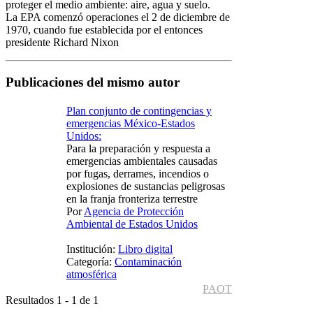
proteger el medio ambiente: aire, agua y suelo.
La EPA comenzó operaciones el 2 de diciembre de
1970, cuando fue establecida por el entonces
presidente Richard Nixon
Publicaciones del mismo autor
Plan conjunto de contingencias y
emergencias México-Estados
Unidos:
Para la preparación y respuesta a
emergencias ambientales causadas
por fugas, derrames, incendios o
explosiones de sustancias peligrosas
en la franja fronteriza terrestre
Por
Agencia de Protección
Ambiental de Estados Unidos
Institución:
Libro digital
Categoría:
Contaminación
atmosférica
PAOT
Resultados 1 - 1 de 1