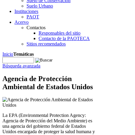
Suelo de Conservación
Suelo Urbano
Instituciones
PAOT
Acervo
Contactos
Responsables del sitio
Contacto de la PAOTECA
Sitios recomendados
Inicio
Temáticas
Búsqueda avanzada
Agencia de Protección
Ambiental de Estados Unidos
La EPA (Environmental Protection Agency:
Agencia de Protección del Medio Ambiente) es
una agencia del gobierno federal de Estados
Unidos encargada de proteger la salud humana y