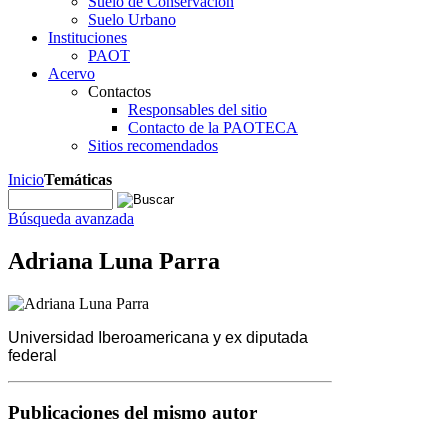
Suelo de Conservación
Suelo Urbano
Instituciones
PAOT
Acervo
Contactos
Responsables del sitio
Contacto de la PAOTECA
Sitios recomendados
Inicio
Temáticas
Búsqueda avanzada
Adriana Luna Parra
Universidad Iberoamericana y ex diputada
federal
Publicaciones del mismo autor