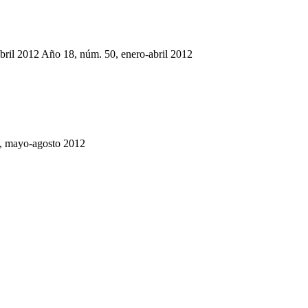
bril 2012 Año 18, núm. 50, enero-abril 2012
, mayo-agosto 2012