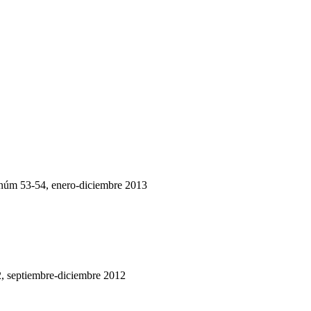
 núm 53-54, enero-diciembre 2013
2, septiembre-diciembre 2012