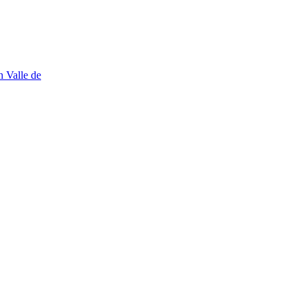
n Valle de