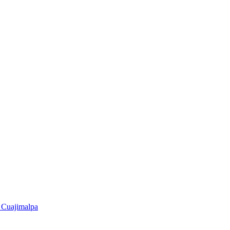
n Cuajimalpa