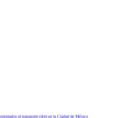
orientados al transporte (dot) en la Ciudad de México