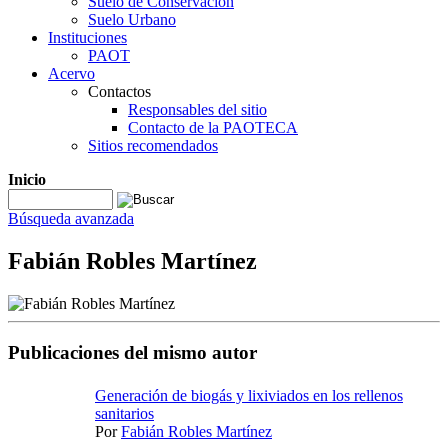
Suelo de Conservación
Suelo Urbano
Instituciones
PAOT
Acervo
Contactos
Responsables del sitio
Contacto de la PAOTECA
Sitios recomendados
Inicio
Búsqueda avanzada
Fabián Robles Martínez
Publicaciones del mismo autor
Generación de biogás y lixiviados en los rellenos
sanitarios
Por
Fabián Robles Martínez