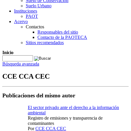
Suelo de Conservación
Suelo Urbano
Instituciones
PAOT
Acervo
Contactos
Responsables del sitio
Contacto de la PAOTECA
Sitios recomendados
Inicio
Búsqueda avanzada
CCE CCA CEC
Publicaciones del mismo autor
El sector privado ante el derecho a la información
ambiental
Registro de emisiones y transparencia de
contaminantes
Por
CCE CCA CEC