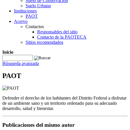
Suelo de Conservación
Suelo Urbano
Instituciones
PAOT
Acervo
Contactos
Responsables del sitio
Contacto de la PAOTECA
Sitios recomendados
Inicio
Búsqueda avanzada
PAOT
Defender el derecho de los habitantes del Distrito Federal a disfrutar
de un ambiente sano y un territorio ordenado para su adecuado
desarrollo, salud y bienestar.
Publicaciones del mismo autor