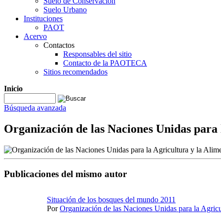
Suelo de Conservación
Suelo Urbano
Instituciones
PAOT
Acervo
Contactos
Responsables del sitio
Contacto de la PAOTECA
Sitios recomendados
Inicio
Búsqueda avanzada
Organización de las Naciones Unidas para 
Publicaciones del mismo autor
Situación de los bosques del mundo 2011
Por
Organización de las Naciones Unidas para la Agricu