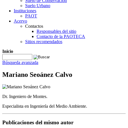
Suelo de Conservación
Suelo Urbano
Instituciones
PAOT
Acervo
Contactos
Responsables del sitio
Contacto de la PAOTECA
Sitios recomendados
Inicio
Búsqueda avanzada
Mariano Seoánez Calvo
Dr. Ingeniero de Montes.
Especialista en Ingeniería del Medio Ambiente.
Publicaciones del mismo autor