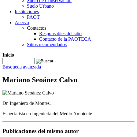
Suelo de Conservación
Suelo Urbano
Instituciones
PAOT
Acervo
Contactos
Responsables del sitio
Contacto de la PAOTECA
Sitios recomendados
Inicio
Búsqueda avanzada
Mariano Seoánez Calvo
Dr. Ingeniero de Montes.
Especialista en Ingeniería del Medio Ambiente.
Publicaciones del mismo autor