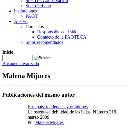
Suelo de Conservación
Suelo Urbano
Instituciones
PAOT
Acervo
Contactos
Responsables del sitio
Contacto de la PAOTECA
Sitios recomendados
Inicio
Búsqueda avanzada
Malena Mijares
Publicaciones del mismo autor
Este país: tendencias y opiniones
La ostentosa debilidad de las balas. Número 216,
marzo 2009
Por
Malena Mijares