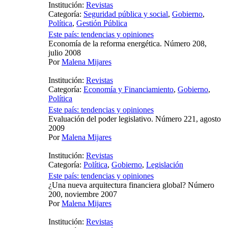
Institución:
Revistas
Categoría:
Seguridad pública y social
,
Gobierno
,
Política
,
Gestión Pública
Este país: tendencias y opiniones
Economía de la reforma energética. Número 208,
julio 2008
Por
Malena Mijares
Institución:
Revistas
Categoría:
Economía y Financiamiento
,
Gobierno
,
Política
Este país: tendencias y opiniones
Evaluación del poder legislativo. Número 221, agosto
2009
Por
Malena Mijares
Institución:
Revistas
Categoría:
Política
,
Gobierno
,
Legislación
Este país: tendencias y opiniones
¿Una nueva arquitectura financiera global? Número
200, noviembre 2007
Por
Malena Mijares
Institución:
Revistas