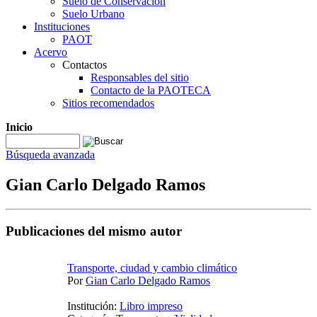
Suelo de Conservación
Suelo Urbano
Instituciones
PAOT
Acervo
Contactos
Responsables del sitio
Contacto de la PAOTECA
Sitios recomendados
Inicio
Búsqueda avanzada
Gian Carlo Delgado Ramos
Publicaciones del mismo autor
Transporte, ciudad y cambio climático
Por
Gian Carlo Delgado Ramos
Institución:
Libro impreso