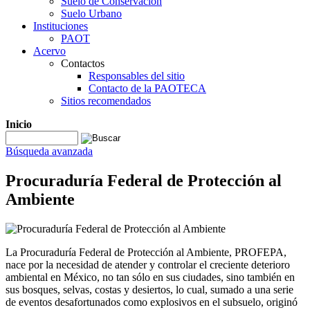
Suelo de Conservación
Suelo Urbano
Instituciones
PAOT
Acervo
Contactos
Responsables del sitio
Contacto de la PAOTECA
Sitios recomendados
Inicio
Búsqueda avanzada
Procuraduría Federal de Protección al
Ambiente
La Procuraduría Federal de Protección al Ambiente, PROFEPA,
nace por la necesidad de atender y controlar el creciente deterioro
ambiental en México, no tan sólo en sus ciudades, sino también en
sus bosques, selvas, costas y desiertos, lo cual, sumado a una serie
de eventos desafortunados como explosivos en el subsuelo, originó