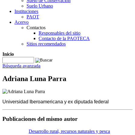
Suelo de Conservación
Suelo Urbano
Instituciones
PAOT
Acervo
Contactos
Responsables del sitio
Contacto de la PAOTECA
Sitios recomendados
Inicio
Búsqueda avanzada
Adriana Luna Parra
Universidad Iberoamericana y ex diputada federal
Publicaciones del mismo autor
Desarrollo rural, recursos naturales y pesca