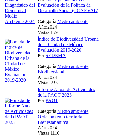
Evaluación de la Política de
Desarrollo Social (CONEVAL)
Categoría
Medio ambiente
Año:2024
Vistas 159
Índice de Biodiversidad Urbana
de la Ciudad de México
Evaluación 2019-2020
Por
SEDEMA
Categoría
Medio ambiente
,
Biodiversidad
Año:2024
Vistas 233
Informe Anual de Actividades
de la PAOT 2023
Por
PAOT
Categoría
Medio ambiente
,
Ordenamiento territorial
,
Bienestar animal
Año:2024
Vistas 1116