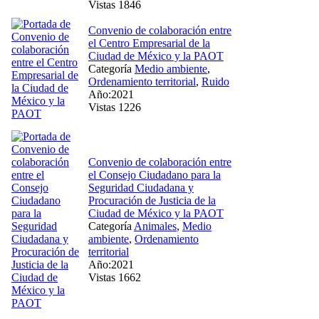
Vistas 1846
Convenio de colaboración entre
el Centro Empresarial de la
Ciudad de México y la PAOT
Categoría
Medio ambiente
,
Ordenamiento territorial
,
Ruido
Año:2021
Vistas 1226
Convenio de colaboración entre
el Consejo Ciudadano para la
Seguridad Ciudadana y
Procuración de Justicia de la
Ciudad de México y la PAOT
Categoría
Animales
,
Medio
ambiente
,
Ordenamiento
territorial
Año:2021
Vistas 1662