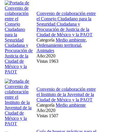
Convenio de colaboración entre
el Consejo Ciudadano para la
Seguridad Ciudadana y
Procuración de Justicia de la
Ciudad de México y la PAOT
Categoría
Medio ambiente
,
Ordenamiento territorial
,
Animales
Año:2020
Vistas 1963
Convenio de colaboración entre
el Instituto de la Juventud de la
Ciudad de México y la PAOT
Categoría
Medio ambiente
Año:2020
Vistas 1507
Guía de buenas prácticas para el