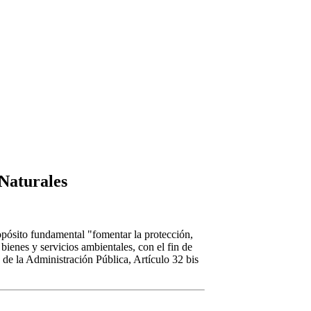
Naturales
sito fundamental "fomentar la protección,
bienes y servicios ambientales, con el fin de
de la Administración Pública, Artículo 32 bis