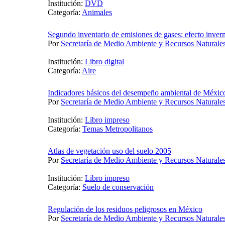
Institución:
DVD
Categoría:
Animales
Segundo inventario de emisiones de gases: efecto inve
Por
Secretaría de Medio Ambiente y Recursos Naturale
Institución:
Libro digital
Categoría:
Aire
Indicadores básicos del desempeño ambiental de Méxic
Por
Secretaría de Medio Ambiente y Recursos Naturale
Institución:
Libro impreso
Categoría:
Temas Metropolitanos
Atlas de vegetación uso del suelo 2005
Por
Secretaría de Medio Ambiente y Recursos Naturale
Institución:
Libro impreso
Categoría:
Suelo de conservación
Regulación de los residuos peligrosos en México
Por
Secretaría de Medio Ambiente y Recursos Naturale