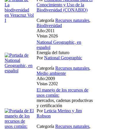
Conocimiento y Uso de la
Biodiversidad (CONABIO)
Categoría
Recursos naturales
,
Biodiversidad
Año:2011
Vistas 2026
National Geographic, en
español
Energía del futuro
Por
National Geographic
Categoría
Recursos naturales
,
Medio ambiente
Año:2009
Vistas 2202
El manejo de los recursos de
usos común:
mercados, cadenas productivas
y certificación
Por
Leticia Merino y Jim
Robson
Categoría
Recursos naturales
,