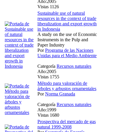
Año:2005
Vistas 1126
Sustainable use of natural
resources in the context of trade
liberalization and export growth
in Indonesia
A study on the use of Economic
Instruments in the Pulp and
Paper Industry
Por
Programa de las Naciones
Unidas para el Medio Ambiente
Categoría
Recursos naturales
Año:2005
Vistas 1755
Método para valoración de
árboles y arbustos ornamentales
Por
Norma Granada
Categoría
Recursos naturales
Año:1999
Vistas 1680
Prospectiva del mercado de gas
natural 1999-2008