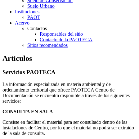
Suelo de Conservación
Suelo Urbano
Instituciones
PAOT
Acervo
Contactos
Responsables del sitio
Contacto de la PAOTECA
Sitios recomendados
Artículos
Servicios PAOTECA
La información especializada en materia ambiental y de
ordenamiento territorial que ofrece PAOTECA Centro de
Documentación se encuentra disponible a través de los siguientes
servicios:
CONSULTA EN SALA
Consiste en facilitar el material para ser consultado dentro de las
instalaciones de Centro, por lo que el material no podrá ser extraído
de la sala de consulta.