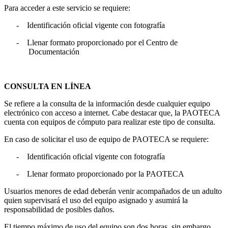
Para acceder a este servicio se requiere:
-
Identificación oficial
vigente con fotografía
-
Llenar formato proporcionado por el Centro de
Documentación
CONSULTA EN LÍNEA
Se refiere a la consulta de la información
desde cualquier equipo
electrónico con acceso a internet. Cabe destacar que, la PAOTECA
cuenta con equipos de cómputo para realizar este tipo de consulta.
En caso de solicitar el uso de equipo de PAOTECA se requiere:
-
Identificación oficial
vigente con fotografía
-
Llenar formato proporcionado por la PAOTECA
Usuarios menores de edad deberán venir acompañados de un adulto
quien supervisará el uso del equipo asignado y asumirá la
responsabilidad de posibles daños.
El tiempo máximo de uso del equipo son dos horas, sin embargo