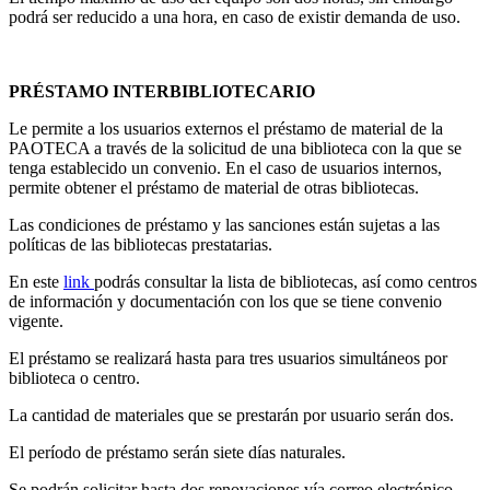
podrá ser reducido a una hora, en caso de existir demanda de uso.
PRÉSTAMO INTERBIBLIOTECARIO
Le permite a los usuarios externos el préstamo de material de la
PAOTECA a través de la solicitud de una biblioteca con la que se
tenga establecido un convenio. En el caso de usuarios internos,
permite obtener el préstamo de material de otras bibliotecas.
Las condiciones de préstamo y las sanciones están sujetas a las
políticas de las bibliotecas prestatarias.
En este
link
podrás consultar la lista de bibliotecas, así como centros
de información y documentación con los que se tiene convenio
vigente.
El préstamo se realizará hasta para tres usuarios simultáneos por
biblioteca o centro.
La cantidad de materiales que se prestarán por usuario serán dos.
El período de préstamo serán siete días naturales.
Se podrán solicitar hasta dos renovaciones vía correo electrónico