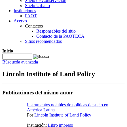
Suelo de Conservación
Suelo Urbano
Instituciones
PAOT
Acervo
Contactos
Responsables del sitio
Contacto de la PAOTECA
Sitios recomendados
Inicio
Búsqueda avanzada
Lincoln Institute of Land Policy
Publicaciones del mismo autor
Instrumentos notables de políticas de suelo en
América Latina
Por
Lincoln Institute of Land Policy
Institución:
Libro impreso