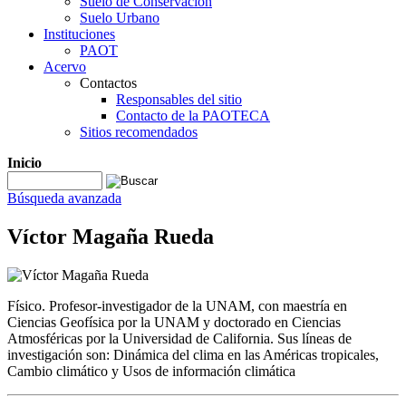
Suelo de Conservación
Suelo Urbano
Instituciones
PAOT
Acervo
Contactos
Responsables del sitio
Contacto de la PAOTECA
Sitios recomendados
Inicio
Búsqueda avanzada
Víctor Magaña Rueda
Físico. Profesor-investigador de la UNAM, con maestría en
Ciencias Geofísica por la UNAM y doctorado en Ciencias
Atmosféricas por la Universidad de California. Sus líneas de
investigación son: Dinámica del clima en las Américas tropicales,
Cambio climático y Usos de información climática