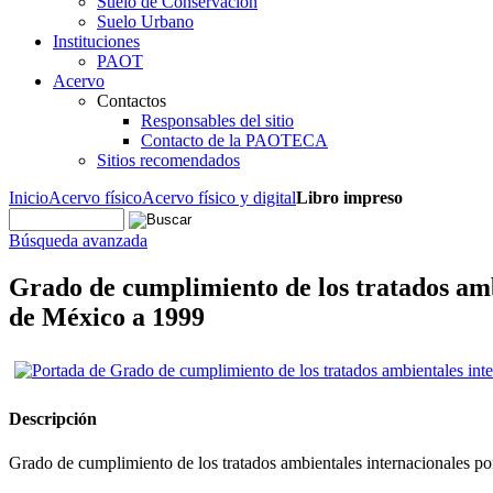
Suelo de Conservación
Suelo Urbano
Instituciones
PAOT
Acervo
Contactos
Responsables del sitio
Contacto de la PAOTECA
Sitios recomendados
Inicio
Acervo físico
Acervo físico y digital
Libro impreso
Búsqueda avanzada
Grado de cumplimiento de los tratados amb
de México a 1999
Descripción
Grado de cumplimiento de los tratados ambientales internacionales po