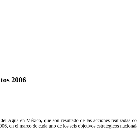
etos 2006
n del Agua en México, que son resultado de las acciones realizadas c
06, en el marco de cada uno de los seis objetivos estratégicos nacional