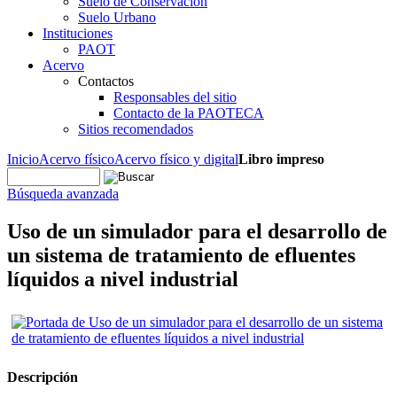
Suelo de Conservación
Suelo Urbano
Instituciones
PAOT
Acervo
Contactos
Responsables del sitio
Contacto de la PAOTECA
Sitios recomendados
Inicio
Acervo físico
Acervo físico y digital
Libro impreso
Búsqueda avanzada
Uso de un simulador para el desarrollo de
un sistema de tratamiento de efluentes
líquidos a nivel industrial
Descripción