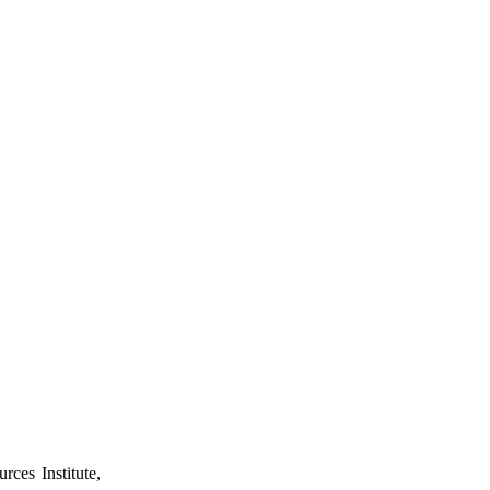
rces Institute,