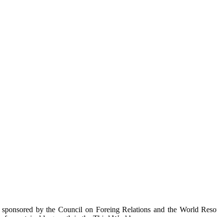
um sponsored by the Council on Foreing Relations and the World Resou