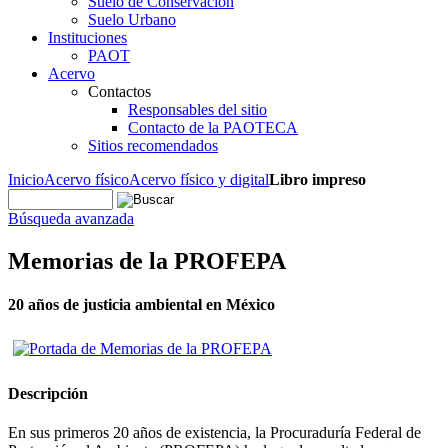
Suelo de Conservación
Suelo Urbano
Instituciones
PAOT
Acervo
Contactos
Responsables del sitio
Contacto de la PAOTECA
Sitios recomendados
Inicio
Acervo físico
Acervo físico y digital
Libro impreso
Búsqueda avanzada
Memorias de la PROFEPA
20 años de justicia ambiental en México
Descripción
En sus primeros 20 años de existencia, la Procuraduría Federal de