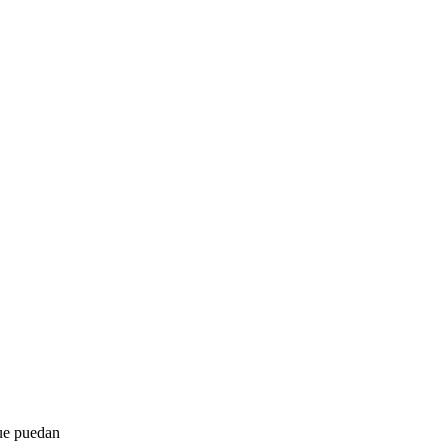
que puedan