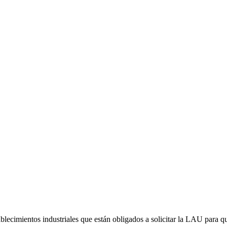
stablecimientos industriales que están obligados a solicitar la LAU para 