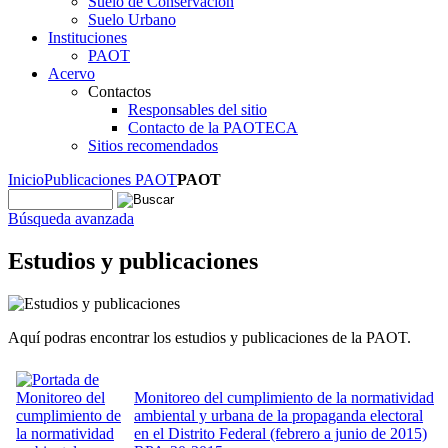
Suelo de Conservación
Suelo Urbano
Instituciones
PAOT
Acervo
Contactos
Responsables del sitio
Contacto de la PAOTECA
Sitios recomendados
Inicio
Publicaciones PAOT
PAOT
Búsqueda avanzada
Estudios y publicaciones
Aquí podras encontrar los estudios y publicaciones de la PAOT.
Monitoreo del cumplimiento de la normatividad
ambiental y urbana de la propaganda electoral
en el Distrito Federal (febrero a junio de 2015)