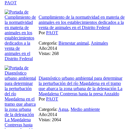
Cumplimiento de la normatividad en materia de
animales en los establecimientos dedicados a la
venta de animales en el Distrito Federal
Por
PAOT
Categoría:
Bienestar animal
,
Animales
Año:2014
Vistas: 268
Diagnóstico urbano ambiental para determinar
la perturbación del río Magdalena en el tramo
que abarca la zona urbana de la delegación La
Magdalena Contreras hasta la presa Anzaldo
Por
PAOT
Categoría:
Agua
,
Medio ambiente
Año:2014
Vistas: 2064